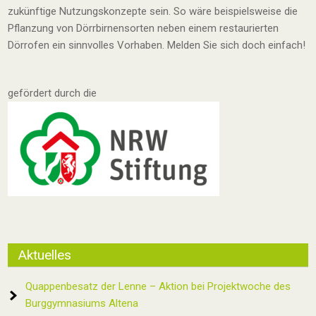
zukünftige Nutzungskonzepte sein. So wäre beispielsweise die
Pflanzung von Dörrbirnensorten neben einem restaurierten
Dörrofen ein sinnvolles Vorhaben. Melden Sie sich doch einfach!
gefördert durch die
Aktuelles
Quappenbesatz der Lenne – Aktion bei Projektwoche des
Burggymnasiums Altena