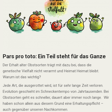
Pars pro toto: Ein Teil steht für das Ganze
Der Erhalt alter Obstsorten trägt mit dazu bei, dass die
genetische Vielfalt nicht verarmt und Heimat Heimat bleibt.
Warum ist das wichtig?
Jede Art, die ausgerottet wird, ist für sehr lange Zeit verloren.
Evolution geschieht im Schneckentempo von Jahrtausenden. Bei
Obstsorten geht es schneller, dauert aber immer noch lange. Wir
haben schon allein aus diesem Grund eine Erhaltungspflicht –
auch gegenüber unseren Nachkommen.