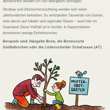
Apfelsorten werden oft von Allergikern vertragen.
Obstbau und Obstsortenzüchtung werden seit vielen
Jahrhunderten betrieben. So entstanden Tausende von Sorten,
viele davon auf lokaler und regionaler Ebene – auch hier im
Sauerland. Diese Vielfalt ist in Gefahr. In Supermärkten
dominieren wenige Einheitssorten.
Beispiele sind: Hängelte Birne, die Birnensorte
Goldhähnchen oder die Lüdenscheider Schafsnase (AT)