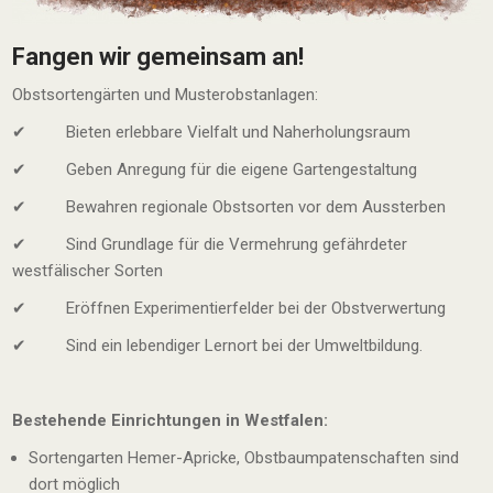
Fangen wir gemeinsam an!
Obstsortengärten und Musterobstanlagen:
✔ Bieten erlebbare Vielfalt und Naherholungsraum
✔ Geben Anregung für die eigene Gartengestaltung
✔ Bewahren regionale Obstsorten vor dem Aussterben
✔ Sind Grundlage für die Vermehrung gefährdeter
westfälischer Sorten
✔ Eröffnen Experimentierfelder bei der Obstverwertung
✔ Sind ein lebendiger Lernort bei der Umweltbildung.
Bestehende Einrichtungen in Westfalen:
Sortengarten Hemer-Apricke, Obstbaumpatenschaften sind
dort möglich