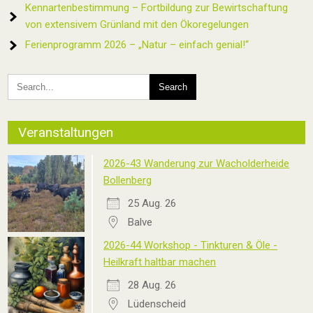
Kennartenbestimmung – Fortbildung zur Bewirtschaftung
von extensivem Grünland mit den Ökoregelungen
Ferienprogramm 2026 – „Natur – einfach genial!“
Veranstaltungen
2026-43 Wanderung zur Wacholderheide
Bollenberg
25 Aug. 26
Balve
2026-44 Workshop - Tinkturen & Öle -
Heilkraft haltbar machen
28 Aug. 26
Lüdenscheid