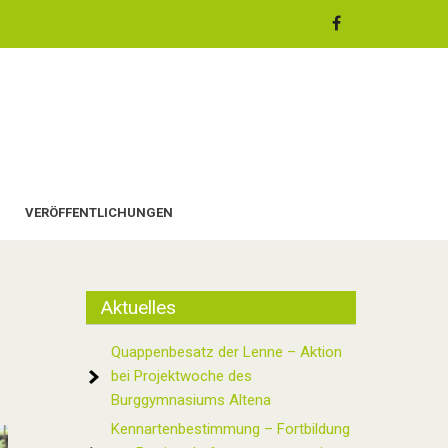
VERÖFFENTLICHUNGEN
Aktuelles
Quappenbesatz der Lenne – Aktion
bei Projektwoche des
Burggymnasiums Altena
Kennartenbestimmung – Fortbildung