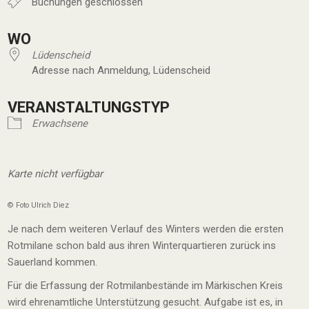
Buchungen geschlossen
WO
Lüdenscheid
Adresse nach Anmeldung, Lüdenscheid
VERANSTALTUNGSTYP
Erwachsene
Karte nicht verfügbar
© Foto Ulrich Diez
Je nach dem weiteren Verlauf des Winters werden die ersten
Rotmilane schon bald aus ihren Winterquartieren zurück ins
Sauerland kommen.
Für die Erfassung der Rotmilanbestände im Märkischen Kreis
wird ehrenamtliche Unterstützung gesucht. Aufgabe ist es, in