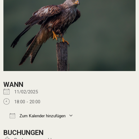
WANN
11/02/2025
18:00 - 20:00
Zum Kalender hinzufügen
ICS herunterladen
Google Kalender
BUCHUNGEN