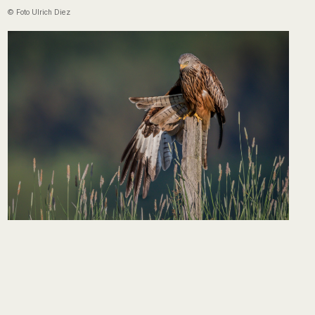
© Foto Ulrich Diez