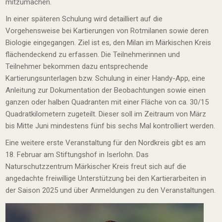
mitzumachen.
In einer späteren Schulung wird detailliert auf die
Vorgehensweise bei Kartierungen von Rotmilanen sowie deren
Biologie eingegangen. Ziel ist es, den Milan im Märkischen Kreis
flächendeckend zu erfassen. Die Teilnehmerinnen und
Teilnehmer bekommen dazu entsprechende
Kartierungsunterlagen bzw. Schulung in einer Handy-App, eine
Anleitung zur Dokumentation der Beobachtungen sowie einen
ganzen oder halben Quadranten mit einer Fläche von ca. 30/15
Quadratkilometern zugeteilt. Dieser soll im Zeitraum von März
bis Mitte Juni mindestens fünf bis sechs Mal kontrolliert werden.
Eine weitere erste Veranstaltung für den Nordkreis gibt es am
18. Februar am Stiftungshof in Iserlohn. Das
Naturschutzzentrum Märkischer Kreis freut sich auf die
angedachte freiwillige Unterstützung bei den Kartierarbeiten in
der Saison 2025 und über Anmeldungen zu den Veranstaltungen.