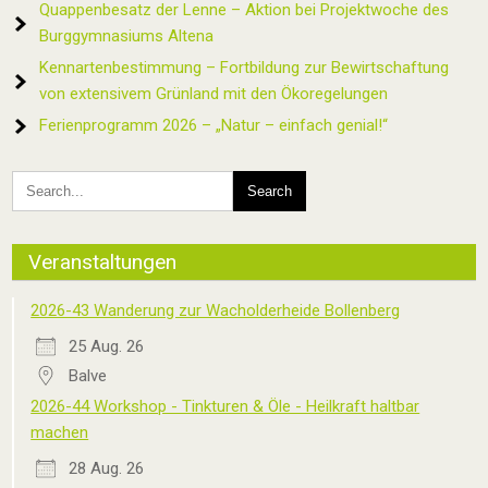
Quappenbesatz der Lenne – Aktion bei Projektwoche des
Burggymnasiums Altena
Kennartenbestimmung – Fortbildung zur Bewirtschaftung
von extensivem Grünland mit den Ökoregelungen
Ferienprogramm 2026 – „Natur – einfach genial!“
Veranstaltungen
2026-43 Wanderung zur Wacholderheide Bollenberg
25 Aug. 26
Balve
2026-44 Workshop - Tinkturen & Öle - Heilkraft haltbar
machen
28 Aug. 26