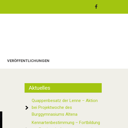
VERÖFFENTLICHUNGEN
Aktuelles
Quappenbesatz der Lenne – Aktion
bei Projektwoche des
Burggymnasiums Altena
Kennartenbestimmung – Fortbildung