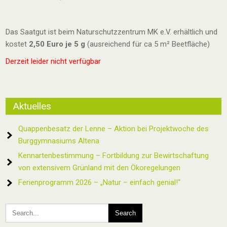
Das Saatgut ist beim Naturschutzzentrum MK e.V. erhältlich und
kostet
2,50 Euro je 5 g
(ausreichend für ca 5 m² Beetfläche)
Derzeit leider nicht verfügbar
Aktuelles
Quappenbesatz der Lenne – Aktion bei Projektwoche des
Burggymnasiums Altena
Kennartenbestimmung – Fortbildung zur Bewirtschaftung
von extensivem Grünland mit den Ökoregelungen
Ferienprogramm 2026 – „Natur – einfach genial!“