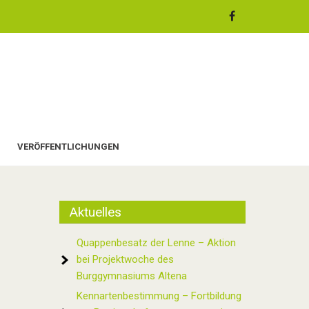
VERÖFFENTLICHUNGEN
Aktuelles
Quappenbesatz der Lenne – Aktion
bei Projektwoche des
Burggymnasiums Altena
Kennartenbestimmung – Fortbildung