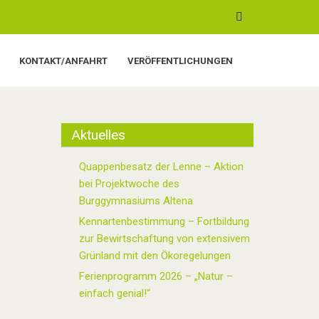
KONTAKT/ANFAHRT
VERÖFFENTLICHUNGEN
Aktuelles
Quappenbesatz der Lenne – Aktion
bei Projektwoche des
Burggymnasiums Altena
Kennartenbestimmung – Fortbildung
zur Bewirtschaftung von extensivem
Grünland mit den Ökoregelungen
Ferienprogramm 2026 – „Natur –
einfach genial!“