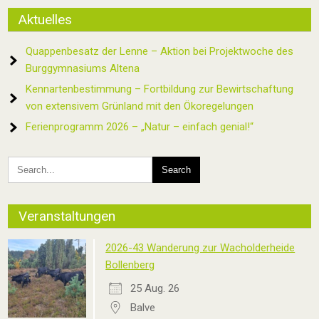
Aktuelles
Quappenbesatz der Lenne – Aktion bei Projektwoche des
Burggymnasiums Altena
Kennartenbestimmung – Fortbildung zur Bewirtschaftung
von extensivem Grünland mit den Ökoregelungen
Ferienprogramm 2026 – „Natur – einfach genial!“
Veranstaltungen
2026-43 Wanderung zur Wacholderheide
Bollenberg
25 Aug. 26
Balve