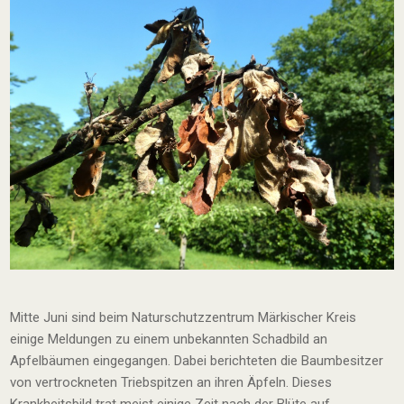
Mitte Juni sind beim Naturschutzzentrum Märkischer Kreis
einige Meldungen zu einem unbekannten Schadbild an
Apfelbäumen eingegangen. Dabei berichteten die Baumbesitzer
von vertrockneten Triebspitzen an ihren Äpfeln. Dieses